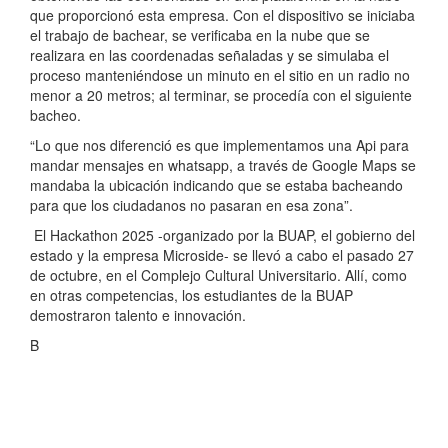
que proporcionó esta empresa. Con el dispositivo se iniciaba
el trabajo de bachear, se verificaba en la nube que se
realizara en las coordenadas señaladas y se simulaba el
proceso manteniéndose un minuto en el sitio en un radio no
menor a 20 metros; al terminar, se procedía con el siguiente
bacheo.
“Lo que nos diferenció es que implementamos una Api para
mandar mensajes en whatsapp, a través de Google Maps se
mandaba la ubicación indicando que se estaba bacheando
para que los ciudadanos no pasaran en esa zona”.
El Hackathon 2025 -organizado por la BUAP, el gobierno del
estado y la empresa Microside- se llevó a cabo el pasado 27
de octubre, en el Complejo Cultural Universitario. Allí, como
en otras competencias, los estudiantes de la BUAP
demostraron talento e innovación.
B