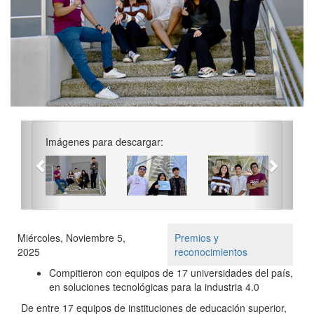
Previous
Next
Imágenes para descargar:
Miércoles, Noviembre 5,
Premios y
2025
reconocimientos
Compitieron con equipos de 17 universidades del país,
en soluciones tecnológicas para la industria 4.0
De entre 17 equipos de instituciones de educación superior,