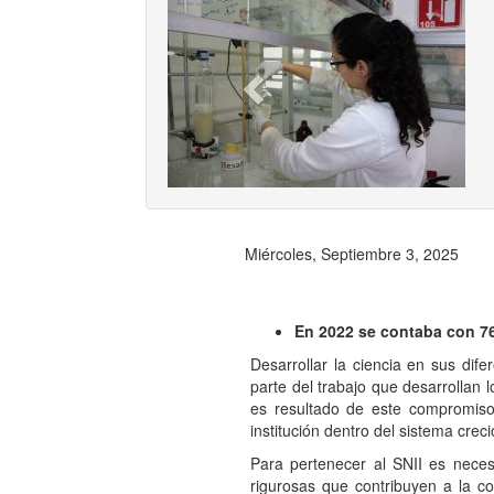
Previ
Miércoles, Septiembre 3, 2025
En 2022 se contaba con 76
Desarrollar la ciencia en sus dif
parte del trabajo que desarrollan 
es resultado de este compromiso
institución dentro del sistema creci
Para pertenecer al SNII es necesa
rigurosas que contribuyen a la co