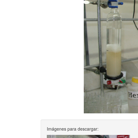
Imágenes para descargar: