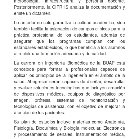
metodología, infraestructura y personal docente.
Posteriormente, la CIFRHS analiza la documentación y
emite un dictamen.
Lo anterior no sólo garantiza la calidad académica, sino
también facilita la asignación de campos clínicos para la
práctica profesional de los estudiantes, además de
asegurar que los programas cumplan con los
estándares establecidos, lo que beneficia a los alumnos
al recibir una formación adecuada y de calidad.
La carrera en Ingeniería Biomédica de la BUAP está
concebida para formar a profesionales capaces de
aplicar los principios de la ingeniería en el ámbito de la
salud. Al egresar serán capaces de diseñar, desarrollar
y evaluar soluciones tecnológicas que incluyen creación
de dispositivos médicos, equipos de diagnóstico por
imagen, prótesis, sistemas de monitorización y
tecnologías de asistencia, con el objetivo de mejorar la
atención de los pacientes.
Su plan de estudios incluye materias como Anatomía,
Fisiología, Bioquímica y Biología molecular, Electrónica
y procesamiento de señales, Instrumentación médica,