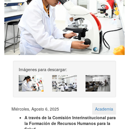
Imágenes para descargar:
Previous
Next
Miércoles, Agosto 6, 2025
Academia
A través de la Comisión Interinstitucional para
la Formación de Recursos Humanos para la