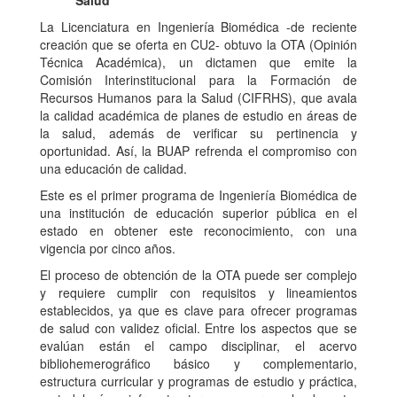
Salud
La Licenciatura en Ingeniería Biomédica -de reciente
creación que se oferta en CU2- obtuvo la OTA (Opinión
Técnica Académica), un dictamen que emite la
Comisión Interinstitucional para la Formación de
Recursos Humanos para la Salud (CIFRHS), que avala
la calidad académica de planes de estudio en áreas de
la salud, además de verificar su pertinencia y
oportunidad. Así, la BUAP refrenda el compromiso con
una educación de calidad.
Este es el primer programa de Ingeniería Biomédica de
una institución de educación superior pública en el
estado en obtener este reconocimiento, con una
vigencia por cinco años.
El proceso de obtención de la OTA puede ser complejo
y requiere cumplir con requisitos y lineamientos
establecidos, ya que es clave para ofrecer programas
de salud con validez oficial. Entre los aspectos que se
evalúan están el campo disciplinar, el acervo
bibliohemerográfico básico y complementario,
estructura curricular y programas de estudio y práctica,