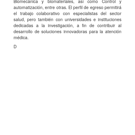
Biomecánica y biomateriales, así como Control y
automatización, entre otras. El perfil de egreso permitirá
el trabajo colaborativo con especialistas del sector
salud, pero también con universidades e instituciones
dedicadas a la investigación, a fin de contribuir al
desarrollo de soluciones innovadoras para la atención
médica.
D