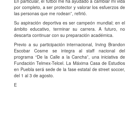
En particular, el fútbol me ha ayudado a cambiar mi vida
por completo, a ser protector y valorar los esfuerzos de
las personas que me rodean”, refirió.
Su aspiración deportiva es ser campeón mundial; en el
ámbito educativo, terminar su carrera. A futuro, no
descarta continuar con su preparación académica.
Previo a su participación internacional, Irving Brandon
Escobar Cosme se integra al staff nacional del
programa “De la Calle a la Cancha”, una iniciativa de
Fundación Telmex-Telcel. La Máxima Casa de Estudios
en Puebla será sede de la fase estatal de street soccer,
del 1 al 3 de agosto.
E