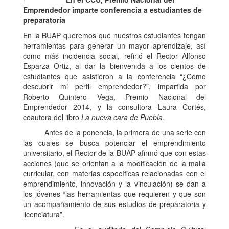
Emprendedor imparte conferencia a estudiantes de
preparatoria
En la BUAP queremos que nuestros estudiantes tengan
herramientas para generar un mayor aprendizaje, así
como más incidencia social, refirió el Rector Alfonso
Esparza Ortiz, al dar la bienvenida a los cientos de
estudiantes que asistieron a la conferencia “¿Cómo
descubrir mi perfil emprendedor?”, impartida por
Roberto Quintero Vega, Premio Nacional del
Emprendedor 2014, y la consultora Laura Cortés,
coautora del libro
La nueva cara de Puebla
.
Antes de la ponencia, la primera de una serie con
las cuales se busca potenciar el emprendimiento
universitario, el Rector de la BUAP afirmó que con estas
acciones (que se orientan a la modificación de la malla
curricular, con materias específicas relacionadas con el
emprendimiento, innovación y la vinculación) se dan a
los jóvenes “las herramientas que requieren y que son
un acompañamiento de sus estudios de preparatoria y
licenciatura”.