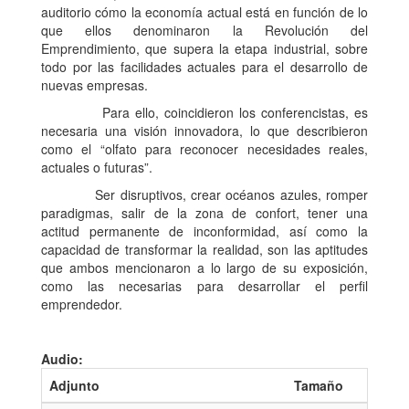
auditorio cómo la economía actual está en función de lo
que ellos denominaron la Revolución del
Emprendimiento, que supera la etapa industrial, sobre
todo por las facilidades actuales para el desarrollo de
nuevas empresas.
Para ello, coincidieron los conferencistas, es
necesaria una visión innovadora, lo que describieron
como el “olfato para reconocer necesidades reales,
actuales o futuras”.
Ser disruptivos, crear océanos azules, romper
paradigmas, salir de la zona de confort, tener una
actitud permanente de inconformidad, así como la
capacidad de transformar la realidad, son las aptitudes
que ambos mencionaron a lo largo de su exposición,
como las necesarias para desarrollar el perfil
emprendedor.
Audio:
Adjunto
Tamaño