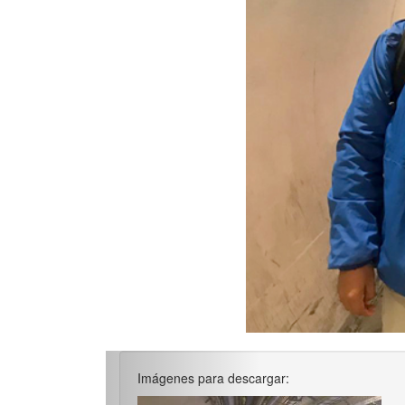
Imágenes para descargar: