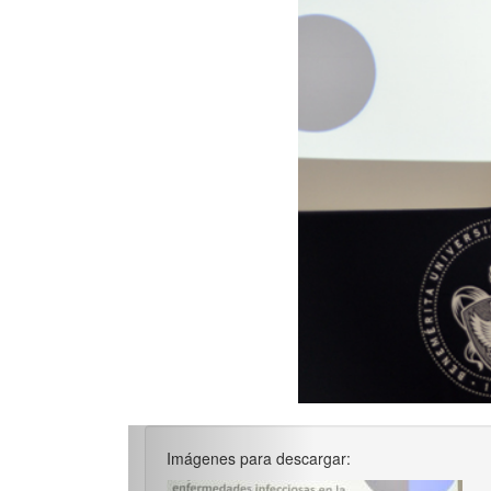
Imágenes para descargar: