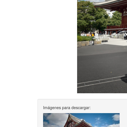
Imágenes para descargar: