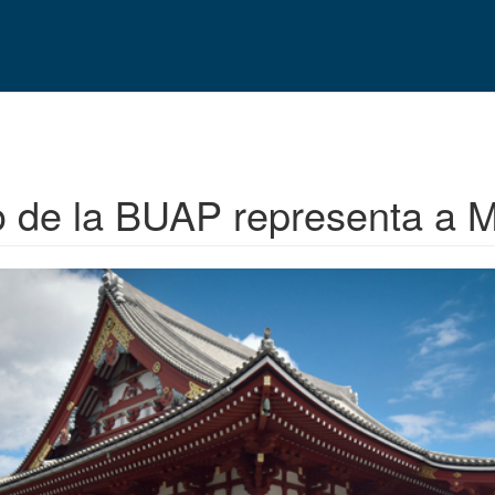
ico de la BUAP representa a 