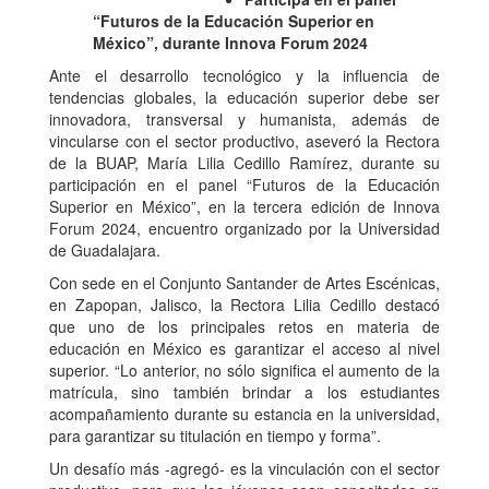
“Futuros de la Educación Superior en
México”, durante Innova Forum 2024
Ante el desarrollo tecnológico y la influencia de
tendencias globales, la educación superior debe ser
innovadora, transversal y humanista, además de
vincularse con el sector productivo, aseveró la Rectora
de la BUAP, María Lilia Cedillo Ramírez, durante su
participación en el panel “Futuros de la Educación
Superior en México”, en la tercera edición de Innova
Forum 2024, encuentro organizado por la Universidad
de Guadalajara.
Con sede en el Conjunto Santander de Artes Escénicas,
en Zapopan, Jalisco, la Rectora Lilia Cedillo destacó
que uno de los principales retos en materia de
educación en México es garantizar el acceso al nivel
superior. “Lo anterior, no sólo significa el aumento de la
matrícula, sino también brindar a los estudiantes
acompañamiento durante su estancia en la universidad,
para garantizar su titulación en tiempo y forma”.
Un desafío más -agregó- es la vinculación con el sector