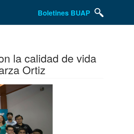
Boletines BUAP
n la calidad de vida
arza Ortiz