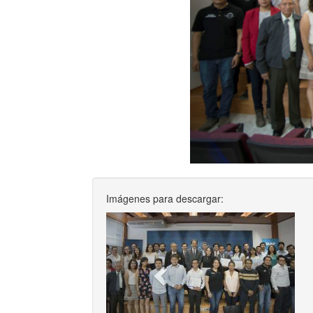
Imágenes para descargar:
Previ