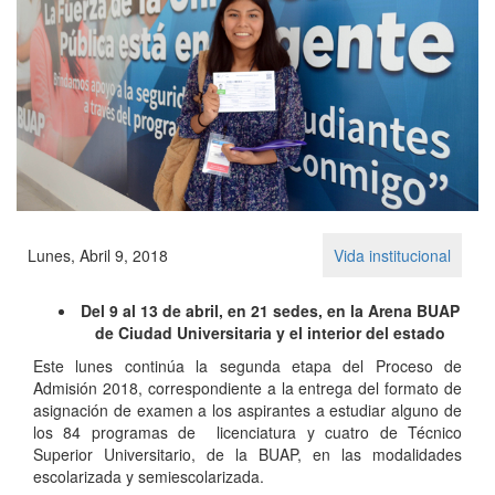
Lunes, Abril 9, 2018
Vida institucional
Del 9 al 13 de abril, en 21 sedes, en la Arena BUAP
de Ciudad Universitaria y el interior del estado
Este lunes continúa la segunda etapa del Proceso de
Admisión 2018, correspondiente a la entrega del formato de
asignación de examen a los aspirantes a estudiar alguno de
los 84 programas de licenciatura y cuatro de Técnico
Superior Universitario, de la BUAP, en las modalidades
escolarizada y semiescolarizada.