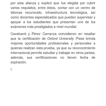
por esta alianza y explicó que fue elegida por cubrir
varios requisitos, entre éstos, contar con un centro de
idiomas reconocido, infraestructura tecnológica, así
como docentes especializados que pueden supervisar y
apoyar a los estudiantes que presentan uno de los
exámenes más prestigiados a nivel mundial.
Cavalcanti y Pérez Carranza coincidieron en resaltar
que la certificación de
Oxford University Press
brinda
mejores oportunidades profesionales y personales a
quienes realizan esta prueba, ya que su reconocimiento
internacional permite estudiar y trabajar en otros países;
además, sus certificaciones no tienen fecha de
expiración.
I