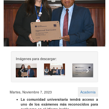
Imágenes para descargar:
Previous
Next
Martes, Noviembre 7, 2023
Academia
La comunidad universitaria tendrá acceso a
uno de los exámenes más reconocidos para