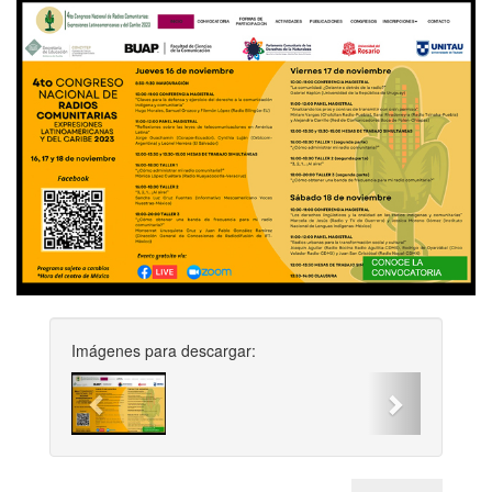
Imágenes para descargar:
Previous
Next