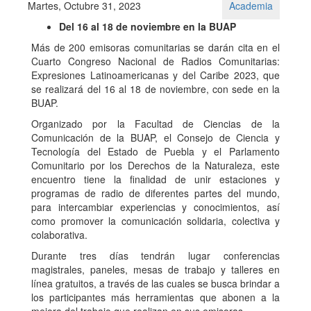
Martes, Octubre 31, 2023
Academia
Del 16 al 18 de noviembre en la BUAP
Más de 200 emisoras comunitarias se darán cita en el
Cuarto Congreso Nacional de Radios Comunitarias:
Expresiones Latinoamericanas y del Caribe 2023, que
se realizará del 16 al 18 de noviembre, con sede en la
BUAP.
Organizado por la Facultad de Ciencias de la
Comunicación de la BUAP, el Consejo de Ciencia y
Tecnología del Estado de Puebla y el Parlamento
Comunitario por los Derechos de la Naturaleza, este
encuentro tiene la finalidad de unir estaciones y
programas de radio de diferentes partes del mundo,
para intercambiar experiencias y conocimientos, así
como promover la comunicación solidaria, colectiva y
colaborativa.
Durante tres días tendrán lugar conferencias
magistrales, paneles, mesas de trabajo y talleres en
línea gratuitos, a través de las cuales se busca brindar a
los participantes más herramientas que abonen a la