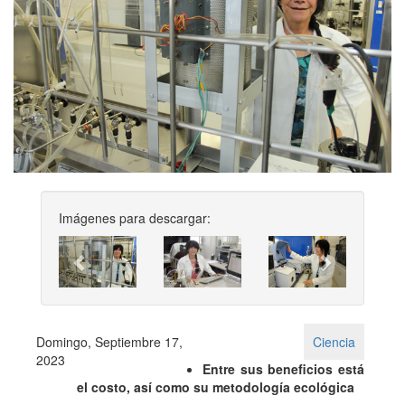
Imágenes para descargar:
Previous
Next
Domingo, Septiembre 17,
Ciencia
2023
Entre sus beneficios está
el costo, así como su metodología ecológica