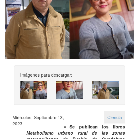
Imágenes para descargar:
Previous
Next
Miércoles, Septiembre 13,
Ciencia
2023
Se publican los libros
Metabolismo urbano rural de las zonas