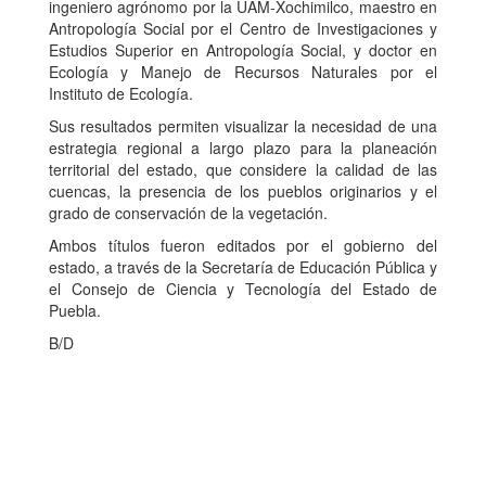
ingeniero agrónomo por la UAM-Xochimilco, maestro en
Antropología Social por el Centro de Investigaciones y
Estudios Superior en Antropología Social, y doctor en
Ecología y Manejo de Recursos Naturales por el
Instituto de Ecología.
Sus resultados permiten visualizar la necesidad de una
estrategia regional a largo plazo para la planeación
territorial del estado, que considere la calidad de las
cuencas, la presencia de los pueblos originarios y el
grado de conservación de la vegetación.
Ambos títulos fueron editados por el gobierno del
estado, a través de la Secretaría de Educación Pública y
el Consejo de Ciencia y Tecnología del Estado de
Puebla.
B/D