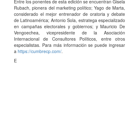
Entre los ponentes de esta edición se encuentran Gisela
Rubach, pionera del marketing político; Yago de Marta,
considerado el mejor entrenador de oratoria y debate
de Latinoamérica; Antonio Sola, estratega especializado
en campañas electorales y gobiernos; y Mauricio De
Vengoechea, vicepresidente de la Asociación
Internacional de Consultores Políticos, entre otros
especialistas. Para más información se puede ingresar
a
https://cumbrecp.com/
.
E