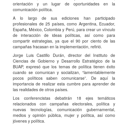
orientación y un lugar de oportunidades en la
comunicación política.
A lo largo de sus ediciones han participado
profesionales de 25 países, como Argentina, Ecuador,
España, México, Colombia y Perú, para crear un vínculo
de interacción de ideas políticas, así como para
compartir estrategias, ya que el 90 por ciento de las
campañas fracasan en la implementación, refirió.
Jorge Luis Castillo Durán, director del Instituto de
Ciencias de Gobierno y Desarrollo Estratégico de la
BUAP, expresó que los temas de política tienen éxito
cuando se comunican y socializan, “lamentablemente
pocos políticos saben comunicarse”. De aquí la
importancia de realizar esta cumbre para aprender de
las realidades de otros países.
Los conferencistas debatirán 18 ejes temáticos
relacionados con campañas electorales, política y
nuevas tecnologías, comunicación gubernamental,
medios y opinión pública, mujer y política, así como
jóvenes y política.