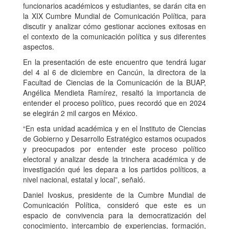
funcionarios académicos y estudiantes, se darán cita en
la XIX Cumbre Mundial de Comunicación Política, para
discutir y analizar cómo gestionar acciones exitosas en
el contexto de la comunicación política y sus diferentes
aspectos.
En la presentación de este encuentro que tendrá lugar
del 4 al 6 de diciembre en Cancún, la directora de la
Facultad de Ciencias de la Comunicación de la BUAP,
Angélica Mendieta Ramírez, resaltó la importancia de
entender el proceso político, pues recordó que en 2024
se elegirán 2 mil cargos en México.
“En esta unidad académica y en el Instituto de Ciencias
de Gobierno y Desarrollo Estratégico estamos ocupados
y preocupados por entender este proceso político
electoral y analizar desde la trinchera académica y de
investigación qué les depara a los partidos políticos, a
nivel nacional, estatal y local”, señaló.
Daniel Ivoskus, presidente de la Cumbre Mundial de
Comunicación Política, consideró que este es un
espacio de convivencia para la democratización del
conocimiento, intercambio de experiencias, formación,