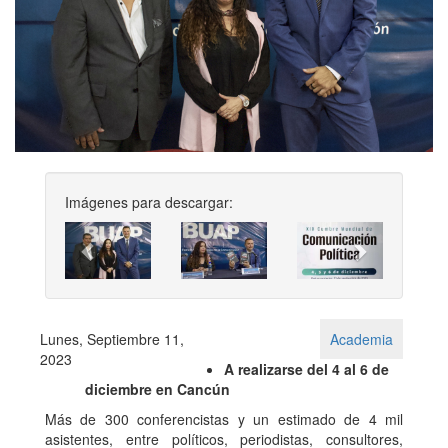
Imágenes para descargar:
Previous
Next
Lunes, Septiembre 11,
Academia
2023
A realizarse del 4 al 6 de
diciembre en Cancún
Más de 300 conferencistas y un estimado de 4 mil
asistentes, entre políticos, periodistas, consultores,