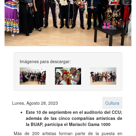
Imágenes para descargar:
Previous
Next
Lunes, Agosto 28, 2023
Cultura
Este 10 de septiembre en el auditorio del CCU;
además de las cinco compañías artísticas de
la BUAP, participa el Mariachi Gama 1000
Más de 200 artistas forman parte de la puesta en