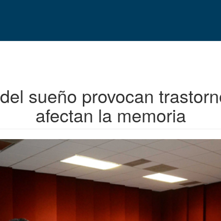
 del sueño provocan trastorn
afectan la memoria