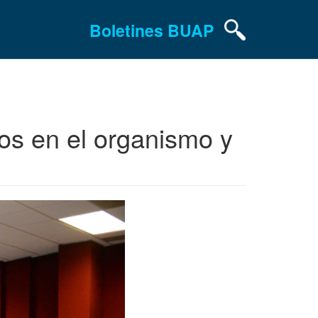
Boletines BUAP
os en el organismo y