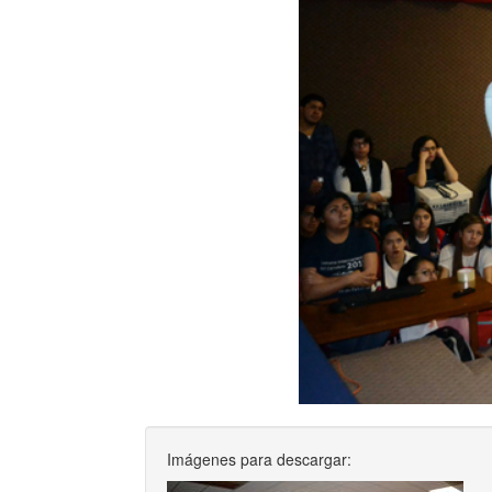
Imágenes para descargar: