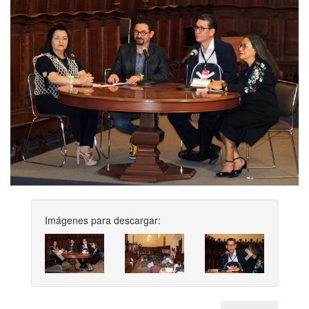
Imágenes para descargar:
Previous
Next