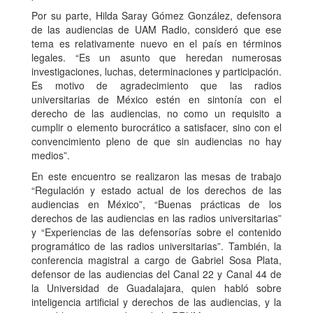
Por su parte, Hilda Saray Gómez González, defensora
de las audiencias de UAM Radio, consideró que ese
tema es relativamente nuevo en el país en términos
legales. “Es un asunto que heredan numerosas
investigaciones, luchas, determinaciones y participación.
Es motivo de agradecimiento que las radios
universitarias de México estén en sintonía con el
derecho de las audiencias, no como un requisito a
cumplir o elemento burocrático a satisfacer, sino con el
convencimiento pleno de que sin audiencias no hay
medios”.
En este encuentro se realizaron las mesas de trabajo
“Regulación y estado actual de los derechos de las
audiencias en México”, “Buenas prácticas de los
derechos de las audiencias en las radios universitarias”
y “Experiencias de las defensorías sobre el contenido
programático de las radios universitarias”. También, la
conferencia magistral a cargo de Gabriel Sosa Plata,
defensor de las audiencias del Canal 22 y Canal 44 de
la Universidad de Guadalajara, quien habló sobre
inteligencia artificial y derechos de las audiencias, y la