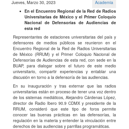
Jueves, Marzo 30, 2023
Academia
En el Encuentro Regional de la Red de Radios
Universitarias de México y el Primer Coloquio
Nacional de Defensorías de Audiencias de
esta red
Representantes de estaciones universitarias del país y
defensores de medios públicos se reunieron en el
Encuentro Regional de la Red de Radios Universitarias
de México (RRUM) y el Primer Coloquio Nacional de
Defensorías de Audiencias de esta red, con sede en la
BUAP, para dialogar sobre el futuro de este medio
universitario, compartir experiencias y entablar una
discusión en torno a la defensoría de las audiencias.
En su inauguración y tras externar que las radios
universitarias están en proceso de tener una voz dentro
de los sistemas mediáticos, Alejandro Cárdenas López,
director de Radio Ibero 90.9 CDMX y presidente de la
RRUM, consideró que este tipo de foros permite
conocer las buenas prácticas en las defensorías, la
regulación en la materia y entender la vinculación entre
derechos de las audiencias y parrillas programáticas.