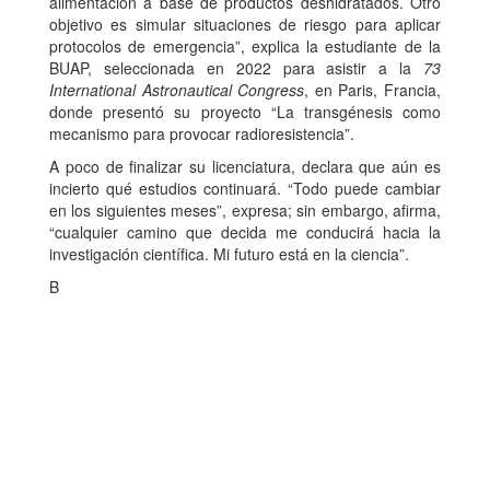
alimentación a base de productos deshidratados. Otro
objetivo es simular situaciones de riesgo para aplicar
protocolos de emergencia”, explica la estudiante de la
BUAP, seleccionada en 2022 para asistir a la
73
International Astronautical Congress
, en Paris, Francia,
donde presentó su proyecto “La transgénesis como
mecanismo para provocar radioresistencia”.
A poco de finalizar su licenciatura, declara que aún es
incierto qué estudios continuará. “Todo puede cambiar
en los siguientes meses”, expresa; sin embargo, afirma,
“cualquier camino que decida me conducirá hacia la
investigación científica. Mi futuro está en la ciencia”.
B