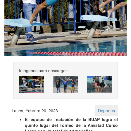
Imágenes para descargar:
Previous
Next
Lunes, Febrero 20, 2023
Deportes
El equipo de natación de la BUAP logró el
quinto lugar del Torneo de la Amistad Curso