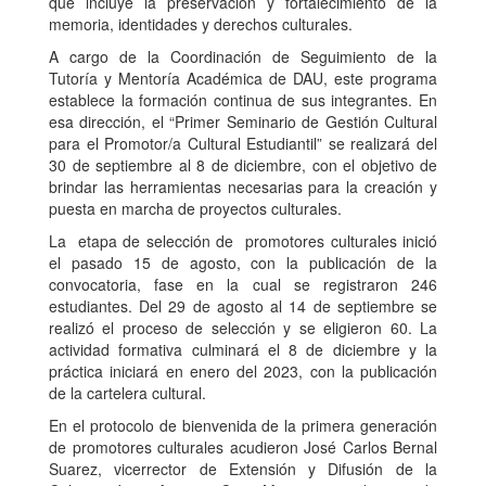
que incluye la preservación y fortalecimiento de la
memoria, identidades y derechos culturales.
A cargo de la Coordinación de Seguimiento de la
Tutoría y Mentoría Académica de DAU, este programa
establece la formación continua de sus integrantes. En
esa dirección, el “Primer Seminario de Gestión Cultural
para el Promotor/a Cultural Estudiantil” se realizará del
30 de septiembre al 8 de diciembre, con el objetivo de
brindar las herramientas necesarias para la creación y
puesta en marcha de proyectos culturales.
La etapa de selección de promotores culturales inició
el pasado 15 de agosto, con la publicación de la
convocatoria, fase en la cual se registraron 246
estudiantes. Del 29 de agosto al 14 de septiembre se
realizó el proceso de selección y se eligieron 60. La
actividad formativa culminará el 8 de diciembre y la
práctica iniciará en enero del 2023, con la publicación
de la cartelera cultural.
En el protocolo de bienvenida de la primera generación
de promotores culturales acudieron José Carlos Bernal
Suarez, vicerrector de Extensión y Difusión de la