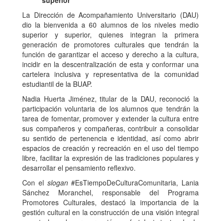
superior
La Dirección de Acompañamiento Universitario (DAU)
dio la bienvenida a 60 alumnos de los niveles medio
superior y superior, quienes integran la primera
generación de promotores culturales que tendrán la
función de garantizar el acceso y derecho a la cultura,
incidir en la descentralización de esta y conformar una
cartelera inclusiva y representativa de la comunidad
estudiantil de la BUAP.
Nadia Huerta Jiménez, titular de la DAU, reconoció la
participación voluntaria de los alumnos que tendrán la
tarea de fomentar, promover y extender la cultura entre
sus compañeros y compañeras, contribuir a consolidar
su sentido de pertenencia e identidad, así como abrir
espacios de creación y recreación en el uso del tiempo
libre, facilitar la expresión de las tradiciones populares y
desarrollar el pensamiento reflexivo.
Con el
slogan
#EsTiempoDeCulturaComunitaria, Lania
Sánchez Moranchel, responsable del Programa
Promotores Culturales, destacó la importancia de la
gestión cultural en la construcción de una visión integral