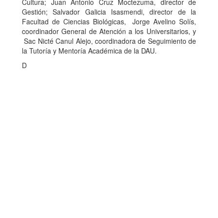
Cultura; Juan Antonio Cruz Moctezuma, director de
Gestión; Salvador Galicia Isasmendi, director de la
Facultad de Ciencias Biológicas, Jorge Avelino Solís,
coordinador General de Atención a los Universitarios, y
Sac Nicté Canul Alejo, coordinadora de Seguimiento de
la Tutoría y Mentoría Académica de la DAU.
D