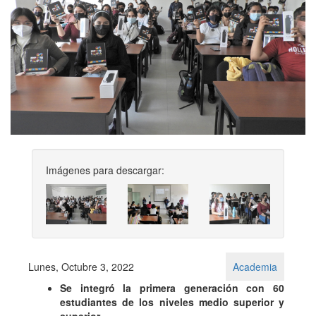
Imágenes para descargar:
Previous
Next
Lunes, Octubre 3, 2022
Academia
Se integró la primera generación con 60
estudiantes de los niveles medio superior y