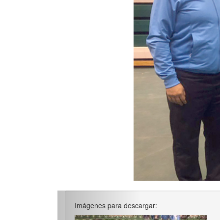
Imágenes para descargar: