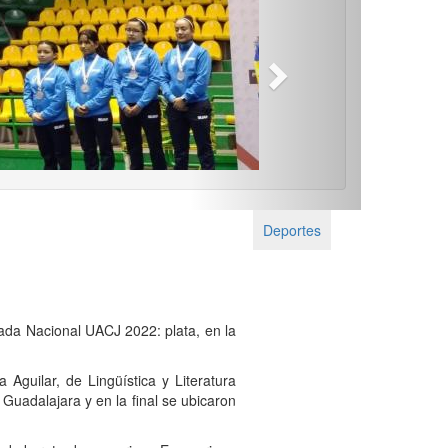
Next
Deportes
siada Nacional UACJ 2022: plata, en la
Aguilar, de Lingüística y Literatura
Guadalajara y en la final se ubicaron