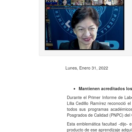
Previ
Lunes, Enero 31, 2022
Mantienen acreditados los
Durante el Primer Informe de Labo
Lilia Cedillo Ramírez reconoció e
todos sus programas académicos
Posgrados de Calidad (PNPC) del 
Esta emblemática facultad -dijo- 
producto de ese aprendizaje adqui