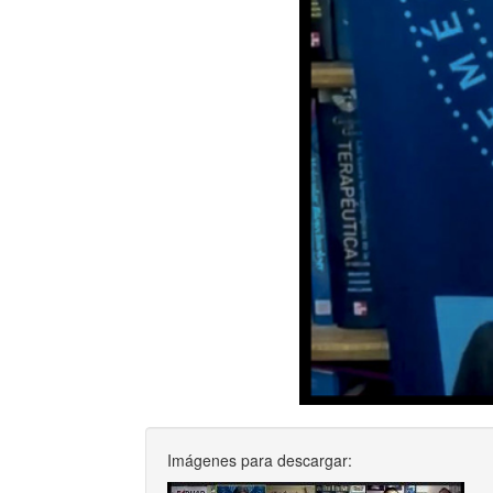
Imágenes para descargar: