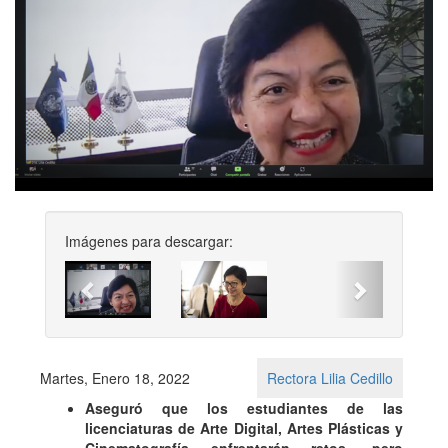
Imágenes para descargar:
Previous
Next
Martes, Enero 18, 2022
Rectora Lilia Cedillo
Aseguró que los estudiantes de las
licenciaturas de Arte Digital, Artes Plásticas y