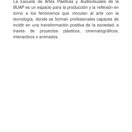
La Escuela de Artes Plásticas y Audiovisuales de la
BUAP es un espacio para la producción y la reflexión en
torno a los fenómenos que vinculan al arte con la
tecnología, donde se forman profesionales capaces de
incidir en una transformación positiva de la sociedad, a
través de proyectos plásticos, cinematográficos,
interactivos o animados.