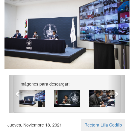
Previous
Next
Imágenes para descargar:
Jueves, Noviembre 18, 2021
Rectora Lilia Cedillo