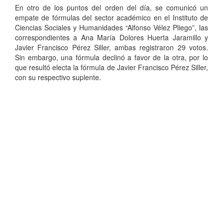
En otro de los puntos del orden del día, se comunicó un
empate de fórmulas del sector académico en el Instituto de
Ciencias Sociales y Humanidades “Alfonso Vélez Pliego”, las
correspondientes a Ana María Dolores Huerta Jaramillo y
Javier Francisco Pérez Siller, ambas registraron 29 votos.
Sin embargo, una fórmula declinó a favor de la otra, por lo
que resultó electa la fórmula de Javier Francisco Pérez Siller,
con su respectivo suplente.