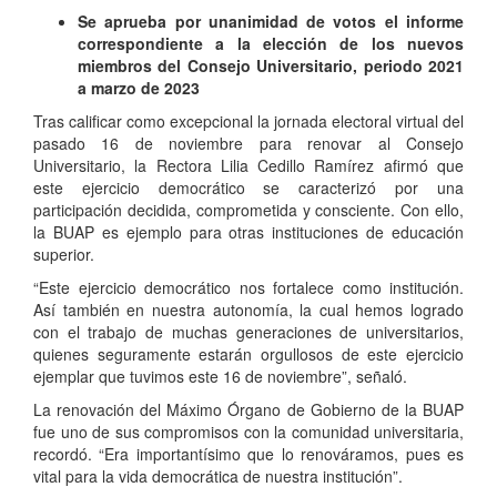
Se aprueba por unanimidad de votos el informe
correspondiente a la elección de los nuevos
miembros del Consejo Universitario, periodo 2021
a marzo de 2023
Tras calificar como excepcional la jornada electoral virtual del
pasado 16 de noviembre para renovar al Consejo
Universitario, la Rectora Lilia Cedillo Ramírez afirmó que
este ejercicio democrático se caracterizó por una
participación decidida, comprometida y consciente. Con ello,
la BUAP es ejemplo para otras instituciones de educación
superior.
“Este ejercicio democrático nos fortalece como institución.
Así también en nuestra autonomía, la cual hemos logrado
con el trabajo de muchas generaciones de universitarios,
quienes seguramente estarán orgullosos de este ejercicio
ejemplar que tuvimos este 16 de noviembre”, señaló.
La renovación del Máximo Órgano de Gobierno de la BUAP
fue uno de sus compromisos con la comunidad universitaria,
recordó. “Era importantísimo que lo renováramos, pues es
vital para la vida democrática de nuestra institución”.