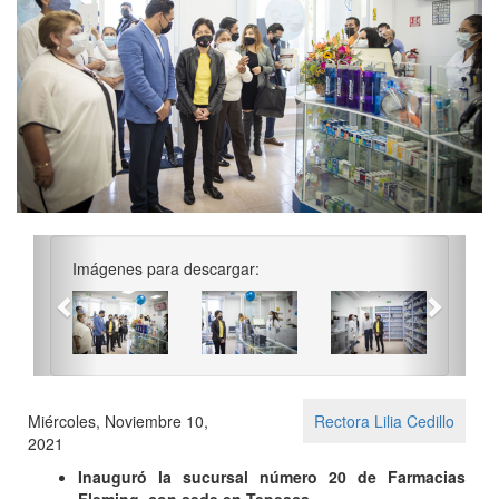
Previous
Next
Imágenes para descargar:
Miércoles, Noviembre 10,
Rectora Lilia Cedillo
2021
Inauguró la sucursal número 20 de Farmacias