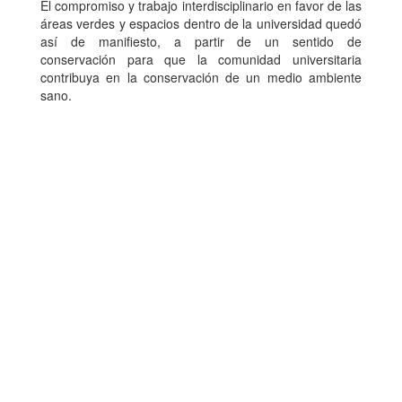
El compromiso y trabajo interdisciplinario en favor de las
áreas verdes y espacios dentro de la universidad quedó
así de manifiesto, a partir de un sentido de
conservación para que la comunidad universitaria
contribuya en la conservación de un medio ambiente
sano.
Dirección de Comunicación Institucional