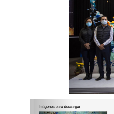
Imágenes para descargar: