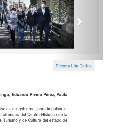
Next
Rectora Lilia Cedillo
cingo, Eduardo Rivera Pérez, Paola
iveles de gobierno, para impulsar el
 ofrendas del Centro Histórico de la
de Turismo y de Cultura del estado de
.