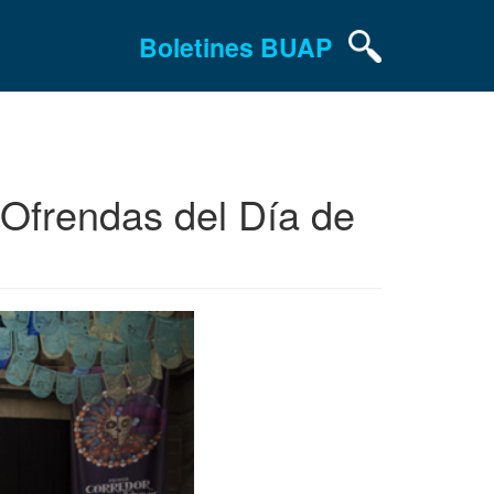
Boletines BUAP
e Ofrendas del Día de