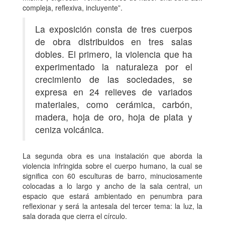
compleja, reflexiva, incluyente”.
La exposición consta de tres cuerpos
de obra distribuidos en tres salas
dobles. El primero, la violencia que ha
experimentado la naturaleza por el
crecimiento de las sociedades, se
expresa en 24 relieves de variados
materiales, como cerámica, carbón,
madera, hoja de oro, hoja de plata y
ceniza volcánica.
La segunda obra es una instalación que aborda la
violencia infringida sobre el cuerpo humano, la cual se
significa con 60 esculturas de barro, minuciosamente
colocadas a lo largo y ancho de la sala central, un
espacio que estará ambientado en penumbra para
reflexionar y será la antesala del tercer tema: la luz, la
sala dorada que cierra el círculo.