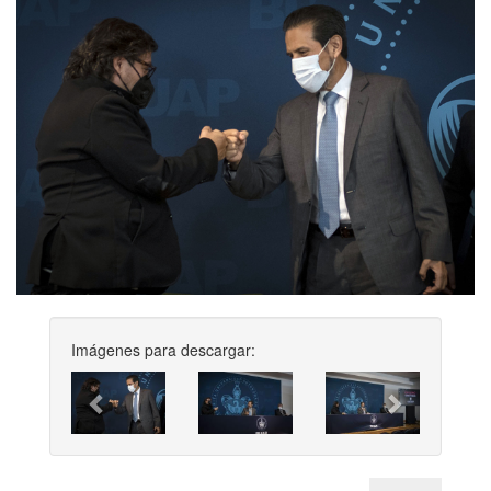
Imágenes para descargar:
Previous
Next