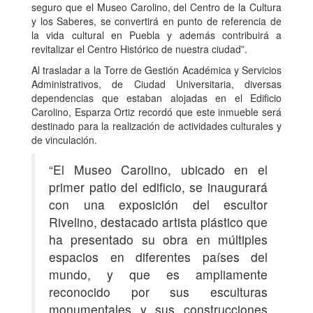
seguro que el Museo Carolino, del Centro de la Cultura
y los Saberes, se convertirá en punto de referencia de
la vida cultural en Puebla y además contribuirá a
revitalizar el Centro Histórico de nuestra ciudad”.
Al trasladar a la Torre de Gestión Académica y Servicios
Administrativos, de Ciudad Universitaria, diversas
dependencias que estaban alojadas en el Edificio
Carolino, Esparza Ortiz recordó que este inmueble será
destinado para la realización de actividades culturales y
de vinculación.
“El Museo Carolino, ubicado en el
primer patio del edificio, se inaugurará
con una exposición del escultor
Rivelino, destacado artista plástico que
ha presentado su obra en múltiples
espacios en diferentes países del
mundo, y que es ampliamente
reconocido por sus esculturas
monumentales y sus construcciones