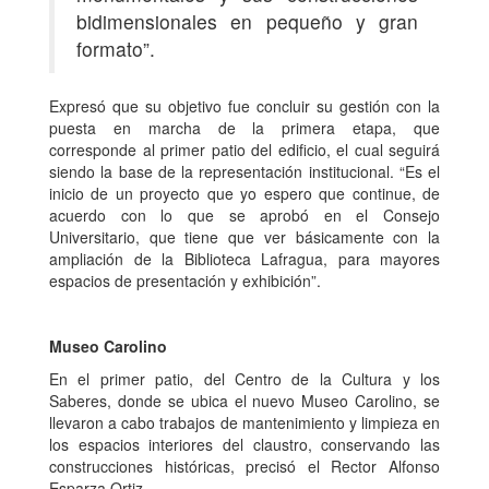
bidimensionales en pequeño y gran
formato”.
Expresó que su objetivo fue concluir su gestión con la
puesta en marcha de la primera etapa, que
corresponde al primer patio del edificio, el cual seguirá
siendo la base de la representación institucional. “Es el
inicio de un proyecto que yo espero que continue, de
acuerdo con lo que se aprobó en el Consejo
Universitario, que tiene que ver básicamente con la
ampliación de la Biblioteca Lafragua, para mayores
espacios de presentación y exhibición”.
Museo Carolino
En el primer patio, del Centro de la Cultura y los
Saberes, donde se ubica el nuevo Museo Carolino, se
llevaron a cabo trabajos de mantenimiento y limpieza en
los espacios interiores del claustro, conservando las
construcciones históricas, precisó el Rector Alfonso
Esparza Ortiz.