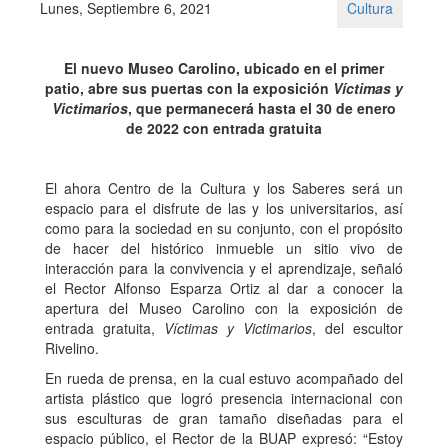
Lunes, Septiembre 6, 2021
Cultura
El nuevo Museo Carolino, ubicado en el primer
patio, abre sus puertas con la exposición
Víctimas y
Victimarios
, que permanecerá hasta el 30 de enero
de 2022 con entrada gratuita
El ahora Centro de la Cultura y los Saberes será un
espacio para el disfrute de las y los universitarios, así
como para la sociedad en su conjunto, con el propósito
de hacer del histórico inmueble un sitio vivo de
interacción para la convivencia y el aprendizaje, señaló
el Rector Alfonso Esparza Ortiz al dar a conocer la
apertura del Museo Carolino con la exposición de
entrada gratuita,
Víctimas y Victimarios
, del escultor
Rivelino.
En rueda de prensa, en la cual estuvo acompañado del
artista plástico que logró presencia internacional con
sus esculturas de gran tamaño diseñadas para el
espacio público, el Rector de la BUAP expresó: “Estoy