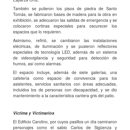
También se pulieron los pisos de piedra de Santo
Tomás, se fabricaron bases de madera para la obra en
exhibición, se adecuaron las salidas de emergencia y se
colocaron cortinas especiales para oscurecer los
espacios que lo requieren.
Asimismo, refirió, se cambiaron las instalaciones
eléctricas, de iluminación y se pusieron reflectores
especiales de tecnología LED, además de un sistema
de videovigilancia y seguridad para detección de
humos, así como alarmas.
El espacio incluye, además de siete galerías, una
cafetería como espacio de convivencia para los
asistentes, servicios sanitarios con áreas adecuadas,
incluidos los de personas con discapacidad, y se dio
mantenimiento a la característica cantera gris del patio.
Víctima y Victimarios
El Edificio Carolino, por cuyos pasillos un día caminaron
personajes como el sabio Carlos de Sigüenza y