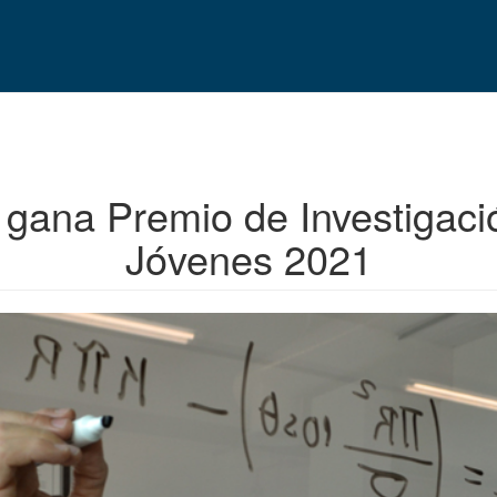
ana Premio de Investigación
Jóvenes 2021