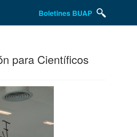
Boletines BUAP
 para Científicos