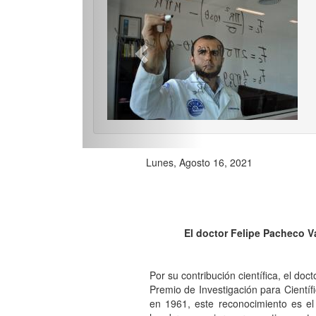
Previo
Lunes, Agosto 16, 2021
El doctor Felipe Pacheco V
Por su contribución científica, el do
Premio de Investigación para Cientí
en 1961, este reconocimiento es e