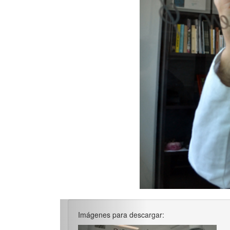
Imágenes para descargar: