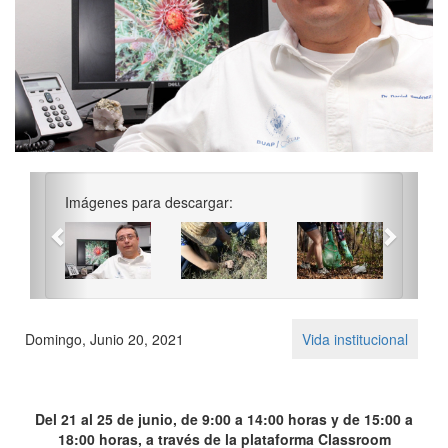
Previous
Next
Imágenes para descargar:
Domingo, Junio 20, 2021
Vida institucional
Del 21 al 25 de junio, de 9:00 a 14:00 horas y de 15:00 a
18:00 horas, a través de la plataforma Classroom