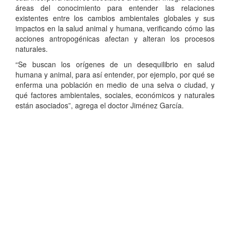
áreas del conocimiento para entender las relaciones
existentes entre los cambios ambientales globales y sus
impactos en la salud animal y humana, verificando cómo las
acciones antropogénicas afectan y alteran los procesos
naturales.
“Se buscan los orígenes de un desequilibrio en salud
humana y animal, para así entender, por ejemplo, por qué se
enferma una población en medio de una selva o ciudad, y
qué factores ambientales, sociales, económicos y naturales
están asociados”, agrega el doctor Jiménez García.