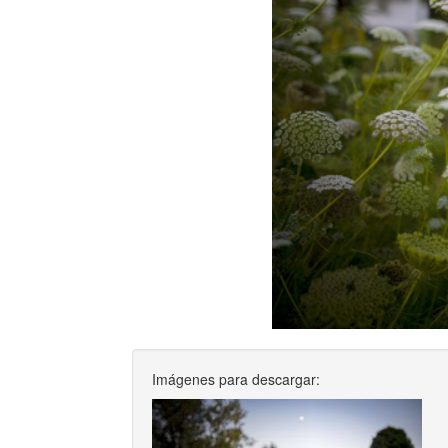
Imágenes para descargar: