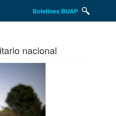
Boletines BUAP
tario nacional