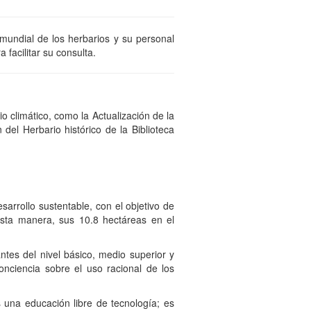
mundial de los herbarios y su personal
 facilitar su consulta.
o climático, como la Actualización de la
del Herbario histórico de la Biblioteca
sarrollo sustentable, con el objetivo de
 esta manera, sus 10.8 hectáreas en el
ntes del nivel básico, medio superior y
onciencia sobre el uso racional de los
 una educación libre de tecnología; es