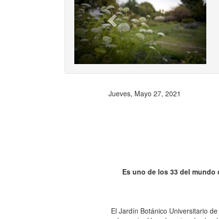
Previ
Jueves, Mayo 27, 2021
Es uno de los 33 del mundo
El Jardín Botánico Universitario d