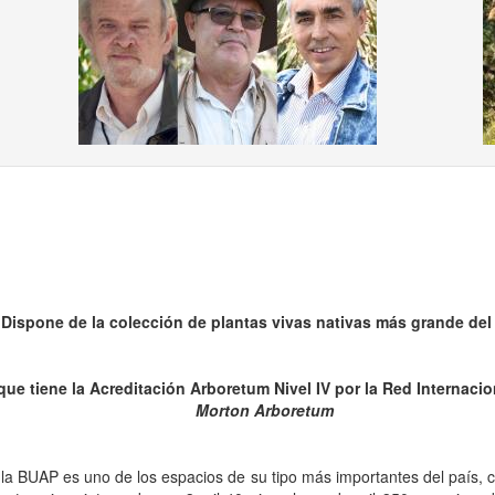
ous
Dispone de la colección de plantas vivas nativas más grande del
 que
tiene la Acreditación Arboretum Nivel IV por la Red Internaci
Morton Arboretum
e la BUAP es uno de los espacios de su tipo más importantes del país, c