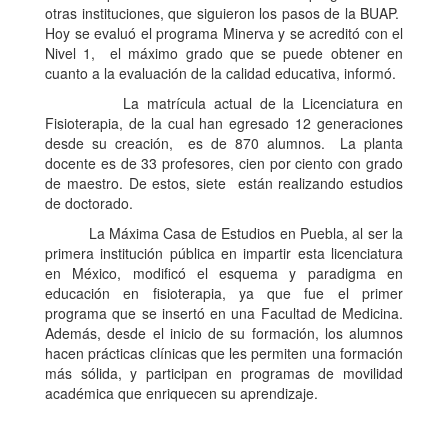
otras instituciones, que siguieron los pasos de la BUAP.
Hoy se evaluó el programa Minerva y se acreditó con el
Nivel 1, el máximo grado que se puede obtener en
cuanto a la evaluación de la calidad educativa, informó.
La matrícula actual de la Licenciatura en
Fisioterapia, de la cual han egresado 12 generaciones
desde su creación, es de 870 alumnos. La planta
docente es de 33 profesores, cien por ciento con grado
de maestro. De estos, siete están realizando estudios
de doctorado.
La Máxima Casa de Estudios en Puebla, al ser la
primera institución pública en impartir esta licenciatura
en México, modificó el esquema y paradigma en
educación en fisioterapia, ya que fue el primer
programa que se insertó en una Facultad de Medicina.
Además, desde el inicio de su formación, los alumnos
hacen prácticas clínicas que les permiten una formación
más sólida, y participan en programas de movilidad
académica que enriquecen su aprendizaje.