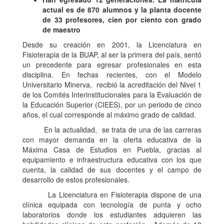
actual es de 870 alumnos y la planta docente
de 33 profesores, cien por ciento con grado
de maestro
Desde su creación en 2001, la Licenciatura en
Fisioterapia de la BUAP, al ser la primera del país, sentó
un precedente para egresar profesionales en esta
disciplina. En fechas recientes, con el Modelo
Universitario Minerva, recibió la acreditación del Nivel 1
de los Comités Interinstitucionales para la Evaluación de
la Educación Superior (CIEES), por un periodo de cinco
años, el cual corresponde al máximo grado de calidad.
En la actualidad, se trata de una de las carreras
con mayor demanda en la oferta educativa de la
Máxima Casa de Estudios en Puebla, gracias al
equipamiento e infraestructura educativa con los que
cuenta, la calidad de sus docentes y el campo de
desarrollo de estos profesionales.
La Licenciatura en Fisioterapia dispone de una
clínica equipada con tecnología de punta y ocho
laboratorios donde los estudiantes adquieren las