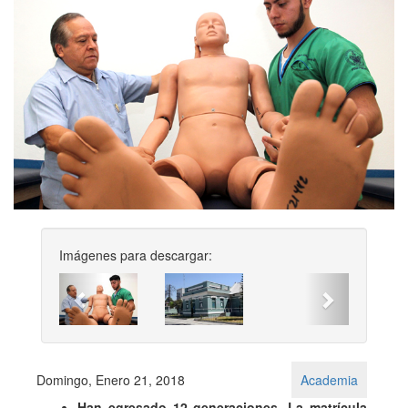
Imágenes para descargar:
Previous
Next
Domingo, Enero 21, 2018
Academia
Han egresado 12 generaciones. La matrícula