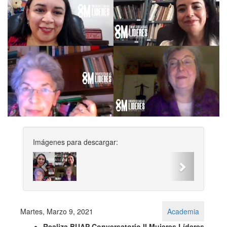
Imágenes para descargar:
Previous
Next
Martes, Marzo 9, 2021
Academia
Realiza BUAP Conversatorio II Mujeres Líderes