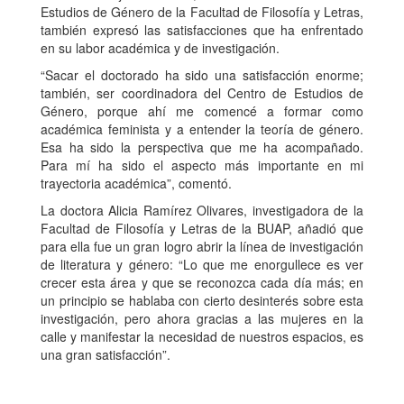
Estudios de Género de la Facultad de Filosofía y Letras,
también expresó las satisfacciones que ha enfrentado
en su labor académica y de investigación.
“Sacar el doctorado ha sido una satisfacción enorme;
también, ser coordinadora del Centro de Estudios de
Género, porque ahí me comencé a formar como
académica feminista y a entender la teoría de género.
Esa ha sido la perspectiva que me ha acompañado.
Para mí ha sido el aspecto más importante en mi
trayectoria académica”, comentó.
La doctora Alicia Ramírez Olivares, investigadora de la
Facultad de Filosofía y Letras de la BUAP, añadió que
para ella fue un gran logro abrir la línea de investigación
de literatura y género: “Lo que me enorgullece es ver
crecer esta área y que se reconozca cada día más; en
un principio se hablaba con cierto desinterés sobre esta
investigación, pero ahora gracias a las mujeres en la
calle y manifestar la necesidad de nuestros espacios, es
una gran satisfacción”.