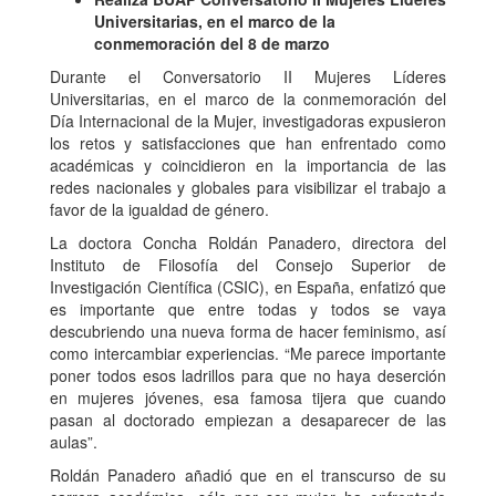
Universitarias, en el marco de la
conmemoración del 8 de marzo
Durante el Conversatorio II Mujeres Líderes
Universitarias, en el marco de la conmemoración del
Día Internacional de la Mujer, investigadoras expusieron
los retos y satisfacciones que han enfrentado como
académicas y coincidieron en la importancia de las
redes nacionales y globales para visibilizar el trabajo a
favor de la igualdad de género.
La doctora Concha Roldán Panadero, directora del
Instituto de Filosofía del Consejo Superior de
Investigación Científica (CSIC), en España, enfatizó que
es importante que entre todas y todos se vaya
descubriendo una nueva forma de hacer feminismo, así
como intercambiar experiencias. “Me parece importante
poner todos esos ladrillos para que no haya deserción
en mujeres jóvenes, esa famosa tijera que cuando
pasan al doctorado empiezan a desaparecer de las
aulas”.
Roldán Panadero añadió que en el transcurso de su