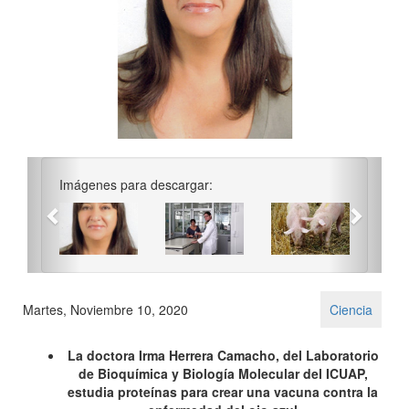
Previous
Next
Imágenes para descargar:
Martes, Noviembre 10, 2020
Ciencia
La doctora Irma Herrera Camacho, del Laboratorio
de Bioquímica y Biología Molecular del ICUAP,
estudia proteínas para crear una vacuna contra la