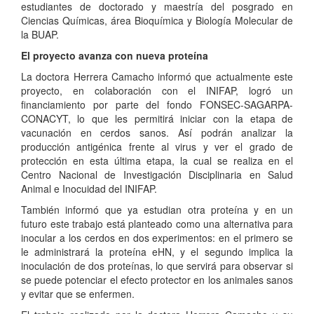
estudiantes de doctorado y maestría del posgrado en
Ciencias Químicas, área Bioquímica y Biología Molecular de
la BUAP.
El proyecto avanza con nueva proteína
La doctora Herrera Camacho informó que actualmente este
proyecto, en colaboración con el INIFAP, logró un
financiamiento por parte del fondo FONSEC-SAGARPA-
CONACYT, lo que les permitirá iniciar con la etapa de
vacunación en cerdos sanos. Así podrán analizar la
producción antigénica frente al virus y ver el grado de
protección en esta última etapa, la cual se realiza en el
Centro Nacional de Investigación Disciplinaria en Salud
Animal e Inocuidad del INIFAP.
También informó que ya estudian otra proteína y en un
futuro este trabajo está planteado como una alternativa para
inocular a los cerdos en dos experimentos: en el primero se
le administrará la proteína eHN, y el segundo implica la
inoculación de dos proteínas, lo que servirá para observar si
se puede potenciar el efecto protector en los animales sanos
y evitar que se enfermen.