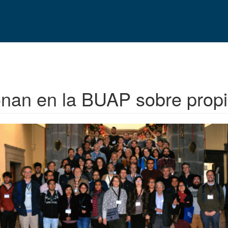
ionan en la BUAP sobre prop