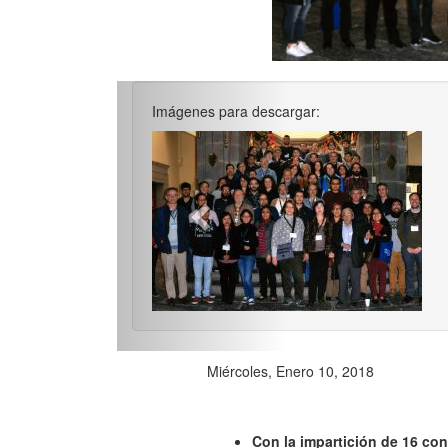
Imágenes para descargar:
Previo
Miércoles, Enero 10, 2018
Con la impartición de 16 conf