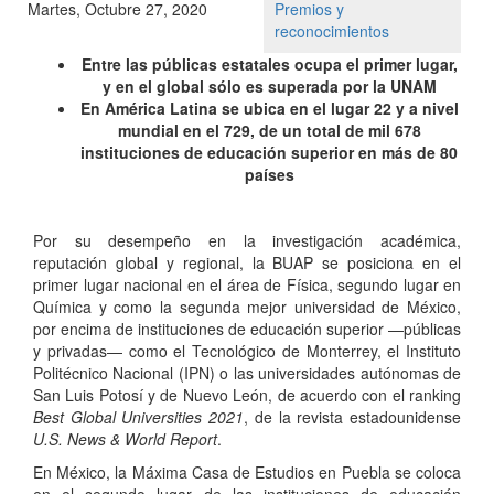
Martes, Octubre 27, 2020
Premios y
reconocimientos
Entre las públicas estatales ocupa el primer lugar,
y en el global sólo es superada por la UNAM
En América Latina se ubica en el lugar 22 y a nivel
mundial en el 729, de un total de mil 678
instituciones de educación superior en más de 80
países
Por su desempeño en la investigación académica,
reputación global y regional, la BUAP se posiciona en el
primer lugar nacional en el área de Física, segundo lugar en
Química y como la segunda mejor universidad de México,
por encima de instituciones de educación superior —públicas
y privadas— como el Tecnológico de Monterrey, el Instituto
Politécnico Nacional (IPN) o las universidades autónomas de
San Luis Potosí y de Nuevo León, de acuerdo con el ranking
Best Global Universities 2021
, de la revista estadounidense
U.S. News & World Report
.
En México, la Máxima Casa de Estudios en Puebla se coloca