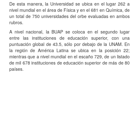
De esta manera, la Universidad se ubica en el lugar 262 a
nivel mundial en el área de Física y en el 681 en Química, de
un total de 750 universidades del orbe evaluadas en ambos
rubros.
A nivel nacional, la BUAP se coloca en el segundo lugar
entre las instituciones de educación superior, con una
puntuación global de 43.5, sólo por debajo de la UNAM. En
la región de América Latina se ubica en la posición 22;
mientras que a nivel mundial en el escaño 729, de un listado
de mil 678 instituciones de educación superior de más de 80
países.