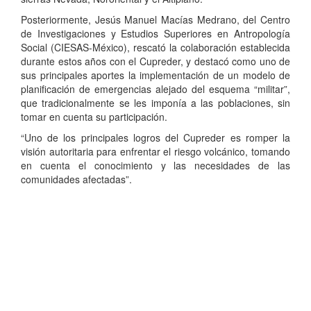
Posteriormente, Jesús Manuel Macías Medrano, del Centro
de Investigaciones y Estudios Superiores en Antropología
Social (CIESAS-México), rescató la colaboración establecida
durante estos años con el Cupreder, y destacó como uno de
sus principales aportes la implementación de un modelo de
planificación de emergencias alejado del esquema “militar”,
que tradicionalmente se les imponía a las poblaciones, sin
tomar en cuenta su participación.
“Uno de los principales logros del Cupreder es romper la
visión autoritaria para enfrentar el riesgo volcánico, tomando
en cuenta el conocimiento y las necesidades de las
comunidades afectadas”.