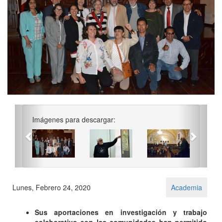
Previous
Next
Imágenes para descargar:
Lunes, Febrero 24, 2020
Academia
Sus aportaciones en investigación y trabajo