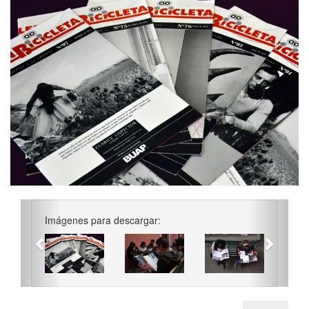
Previous
Next
Imágenes para descargar: