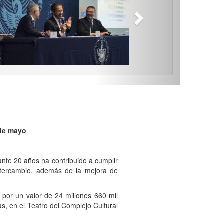
 de mayo
nte 20 años ha contribuido a cumplir
ntercambio, además de la mejora de
 por un valor de 24 millones 660 mil
as, en el Teatro del Complejo Cultural