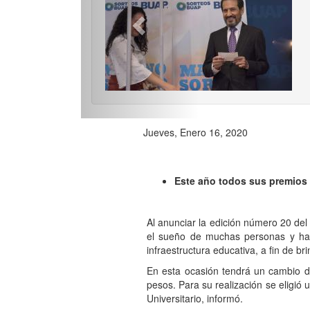
Jueves, Enero 16, 2020
Este año todos sus premios s
Al anunciar la edición número 20 de
el sueño de muchas personas y ha 
infraestructura educativa, a fin de br
En esta ocasión tendrá un cambio de
pesos. Para su realización se eligió 
Universitario, informó.