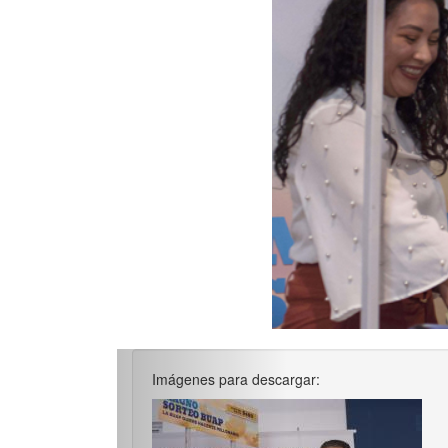
Imágenes para descargar:
Previo