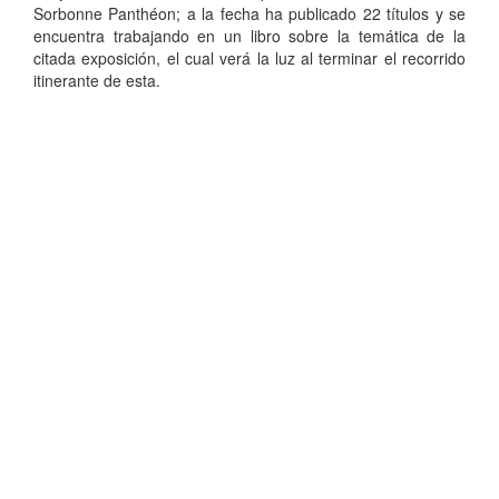
Sorbonne Panthéon; a la fecha ha publicado 22 títulos y se
encuentra trabajando en un libro sobre la temática de la
citada exposición, el cual verá la luz al terminar el recorrido
itinerante de esta.