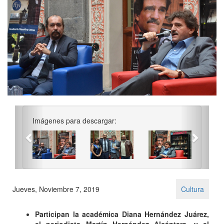
Previous
Next
Imágenes para descargar:
Jueves, Noviembre 7, 2019
Cultura
Participan la académica Diana Hernández Juárez,