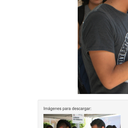
Imágenes para descargar: