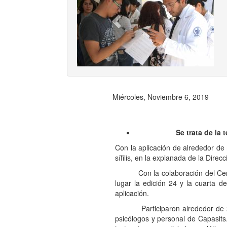
Previ
Miércoles, Noviembre 6, 2019
Se trata de la 
Con la aplicación de alrededor de
sífilis, en la explanada de la Dir
Con la colaboración del Centro 
lugar la edición 24 y la cuarta 
aplicación.
Participaron alrededor de 20 mé
psicólogos y personal de Capasit