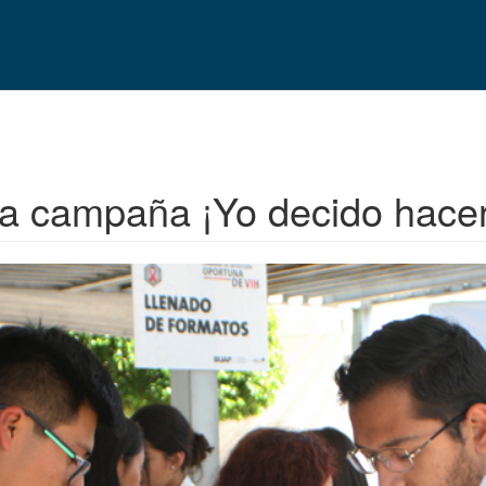
a campaña ¡Yo decido hace