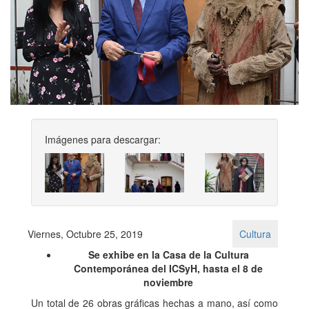
Imágenes para descargar:
Previous
Next
Viernes, Octubre 25, 2019
Cultura
Se exhibe en la Casa de la Cultura
Contemporánea del ICSyH, hasta el 8 de
noviembre
Un total de 26 obras gráficas hechas a mano, así como