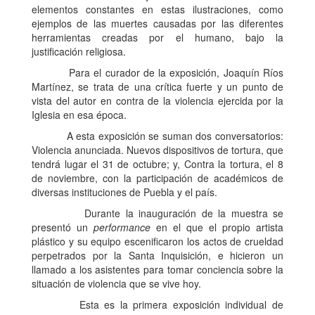
elementos constantes en estas ilustraciones, como
ejemplos de las muertes causadas por las diferentes
herramientas creadas por el humano, bajo la
justificación religiosa.
Para el curador de la exposición, Joaquín Ríos
Martínez, se trata de una crítica fuerte y un punto de
vista del autor en contra de la violencia ejercida por la
Iglesia en esa época.
A esta exposición se suman dos conversatorios:
Violencia anunciada. Nuevos dispositivos de tortura, que
tendrá lugar el 31 de octubre; y, Contra la tortura, el 8
de noviembre, con la participación de académicos de
diversas instituciones de Puebla y el país.
Durante la inauguración de la muestra se
presentó un
performance
en el que el propio artista
plástico y su equipo escenificaron los actos de crueldad
perpetrados por la Santa Inquisición, e hicieron un
llamado a los asistentes para tomar conciencia sobre la
situación de violencia que se vive hoy.
Esta es la primera exposición individual de