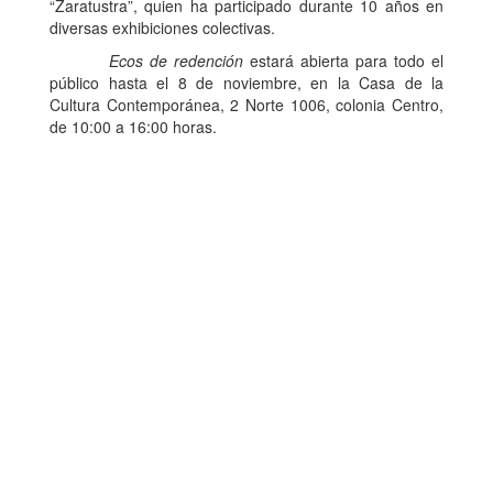
“Zaratustra”, quien ha participado durante 10 años en
diversas exhibiciones colectivas.
Ecos de redención
estará abierta para todo el
público hasta el 8 de noviembre, en la Casa de la
Cultura Contemporánea, 2 Norte 1006, colonia Centro,
de 10:00 a 16:00 horas.