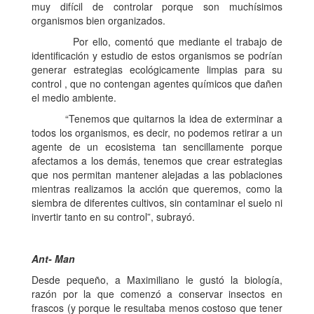
muy difícil de controlar porque son muchísimos
organismos bien organizados.
Por ello, comentó que mediante el trabajo de
identificación y estudio de estos organismos se podrían
generar estrategias ecológicamente limpias para su
control , que no contengan agentes químicos que dañen
el medio ambiente.
“Tenemos que quitarnos la idea de exterminar a
todos los organismos, es decir, no podemos retirar a un
agente de un ecosistema tan sencillamente porque
afectamos a los demás, tenemos que crear estrategias
que nos permitan mantener alejadas a las poblaciones
mientras realizamos la acción que queremos, como la
siembra de diferentes cultivos, sin contaminar el suelo ni
invertir tanto en su control”, subrayó.
Ant- Man
Desde pequeño, a Maximiliano le gustó la biología,
razón por la que comenzó a conservar insectos en
frascos (y porque le resultaba menos costoso que tener