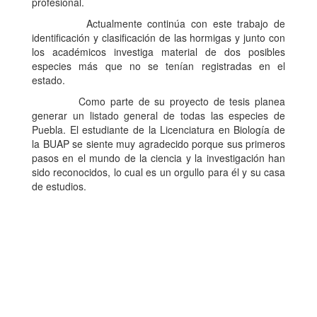
profesional.
Actualmente continúa con este trabajo de
identificación y clasificación de las hormigas y junto con
los académicos investiga material de dos posibles
especies más que no se tenían registradas en el
estado.
Como parte de su proyecto de tesis planea
generar un listado general de todas las especies de
Puebla. El estudiante de la Licenciatura en Biología de
la BUAP se siente muy agradecido porque sus primeros
pasos en el mundo de la ciencia y la investigación han
sido reconocidos, lo cual es un orgullo para él y su casa
de estudios.