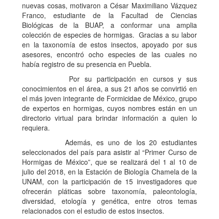
nuevas cosas, motivaron a César Maximiliano Vázquez
Franco, estudiante de la Facultad de Ciencias
Biológicas de la BUAP, a conformar una amplia
colección de especies de hormigas. Gracias a su labor
en la taxonomía de estos insectos, apoyado por sus
asesores, encontró ocho especies de las cuales no
había registro de su presencia en Puebla.
Por su participación en cursos y sus
conocimientos en el área, a sus 21 años se convirtió en
el más joven integrante de Formicidae de México, grupo
de expertos en hormigas, cuyos nombres están en un
directorio virtual para brindar información a quien lo
requiera.
Además, es uno de los 20 estudiantes
seleccionados del país para asistir al “Primer Curso de
Hormigas de México”, que se realizará del 1 al 10 de
julio del 2018, en la Estación de Biología Chamela de la
UNAM, con la participación de 15 investigadores que
ofrecerán pláticas sobre taxonomía, paleontología,
diversidad, etología y genética, entre otros temas
relacionados con el estudio de estos insectos.