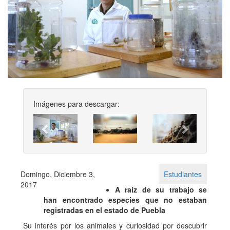
Imágenes para descargar:
Previous
Next
Domingo, Diciembre 3,
Estudiantes
2017
A raíz de su trabajo se
han encontrado especies que no estaban
registradas en el estado de Puebla
Su interés por los animales y curiosidad por descubrir