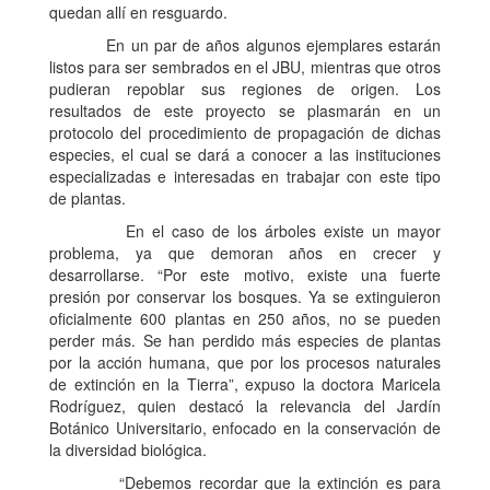
quedan allí en resguardo.
En un par de años algunos ejemplares estarán
listos para ser sembrados en el JBU, mientras que otros
pudieran repoblar sus regiones de origen. Los
resultados de este proyecto se plasmarán en un
protocolo del procedimiento de propagación de dichas
especies, el cual se dará a conocer a las instituciones
especializadas e interesadas en trabajar con este tipo
de plantas.
En el caso de los árboles existe un mayor
problema, ya que demoran años en crecer y
desarrollarse. “Por este motivo, existe una fuerte
presión por conservar los bosques. Ya se extinguieron
oficialmente 600 plantas en 250 años, no se pueden
perder más. Se han perdido más especies de plantas
por la acción humana, que por los procesos naturales
de extinción en la Tierra”, expuso la doctora Maricela
Rodríguez, quien destacó la relevancia del Jardín
Botánico Universitario, enfocado en la conservación de
la diversidad biológica.
“Debemos recordar que la extinción es para