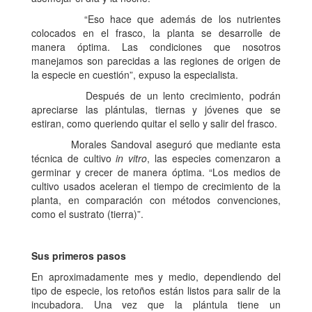
“Eso hace que además de los nutrientes
colocados en el frasco, la planta se desarrolle de
manera óptima. Las condiciones que nosotros
manejamos son parecidas a las regiones de origen de
la especie en cuestión”, expuso la especialista.
Después de un lento crecimiento, podrán
apreciarse las plántulas, tiernas y jóvenes que se
estiran, como queriendo quitar el sello y salir del frasco.
Morales Sandoval aseguró que mediante esta
técnica de cultivo
in vitro
, las especies comenzaron a
germinar y crecer de manera óptima. “Los medios de
cultivo usados aceleran el tiempo de crecimiento de la
planta, en comparación con métodos convenciones,
como el sustrato (tierra)”.
Sus primeros pasos
En aproximadamente mes y medio, dependiendo del
tipo de especie, los retoños están listos para salir de la
incubadora. Una vez que la plántula tiene un