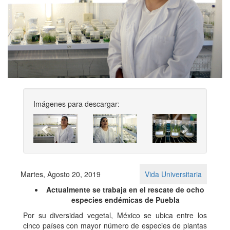
Imágenes para descargar:
Previous
Next
Martes, Agosto 20, 2019
Vida Universitaria
Actualmente se trabaja en el rescate de ocho
especies endémicas de Puebla
Por su diversidad vegetal, México se ubica entre los
cinco países con mayor número de especies de plantas