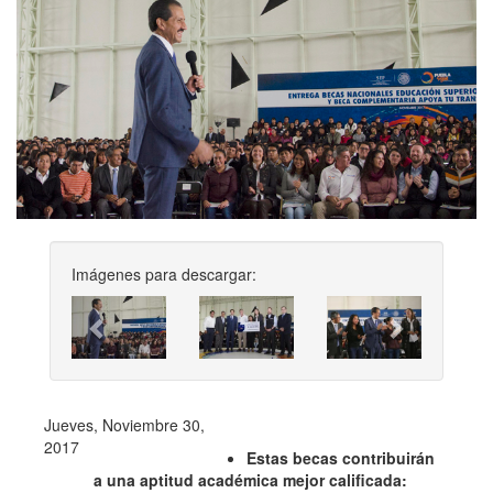
Imágenes para descargar:
Previous
Next
Jueves, Noviembre 30,
2017
Estas becas contribuirán
a una aptitud académica mejor calificada: