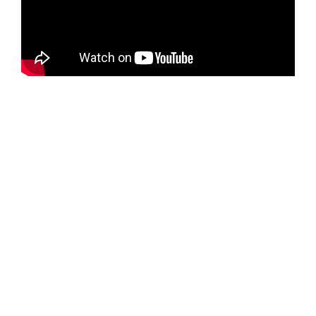
Dirección de Comunicación Institucional