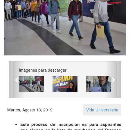
Previous
Next
Imágenes para descargar:
Martes, Agosto 13, 2019
Vida Universitaria
Este proceso de inscripción es para aspirantes