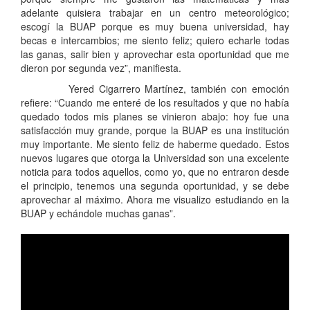
adelante quisiera trabajar en un centro meteorológico;
escogí la BUAP porque es muy buena universidad, hay
becas e intercambios; me siento feliz; quiero echarle todas
las ganas, salir bien y aprovechar esta oportunidad que me
dieron por segunda vez”, manifiesta.
Yered Cigarrero Martínez, también con emoción
refiere: “Cuando me enteré de los resultados y que no había
quedado todos mis planes se vinieron abajo: hoy fue una
satisfacción muy grande, porque la BUAP es una institución
muy importante. Me siento feliz de haberme quedado. Estos
nuevos lugares que otorga la Universidad son una excelente
noticia para todos aquellos, como yo, que no entraron desde
el principio, tenemos una segunda oportunidad, y se debe
aprovechar al máximo. Ahora me visualizo estudiando en la
BUAP y echándole muchas ganas”.