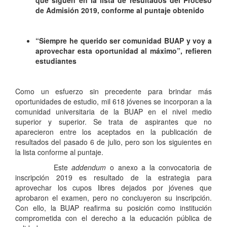
que siguen en la lista de resultados del Proceso
de Admisión 2019, conforme al puntaje obtenido
“Siempre he querido ser comunidad BUAP y voy a
aprovechar esta oportunidad al máximo”, refieren
estudiantes
Como un esfuerzo sin precedente para brindar más
oportunidades de estudio, mil 618 jóvenes se incorporan a la
comunidad universitaria de la BUAP en el nivel medio
superior y superior. Se trata de aspirantes que no
aparecieron entre los aceptados en la publicación de
resultados del pasado 6 de julio, pero son los siguientes en
la lista conforme al puntaje.
Este
addendum
o anexo a la convocatoria de
inscripción 2019 es resultado de la estrategia para
aprovechar los cupos libres dejados por jóvenes que
aprobaron el examen, pero no concluyeron su inscripción.
Con ello, la BUAP reafirma su posición como institución
comprometida con el derecho a la educación pública de