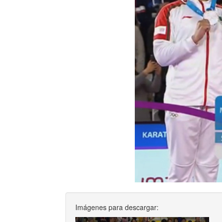
Imágenes para descargar: