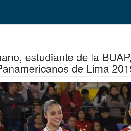
ano, estudiante de la BUAP,
Panamericanos de Lima 201